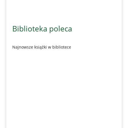
Biblioteka poleca
Najnowsze książki w bibliotece