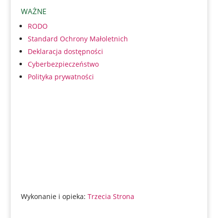
WAŻNE
RODO
Standard Ochrony Małoletnich
Deklaracja dostępności
Cyberbezpieczeństwo
Polityka prywatności
Wykonanie i opieka:
Trzecia Strona