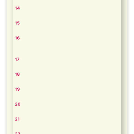
14
15
16
17
18
19
20
21
22