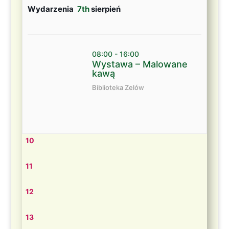
Wydarzenia
7th
sierpień
08:00 - 16:00
Wystawa – Malowane
kawą
Biblioteka Zelów
10
11
12
13