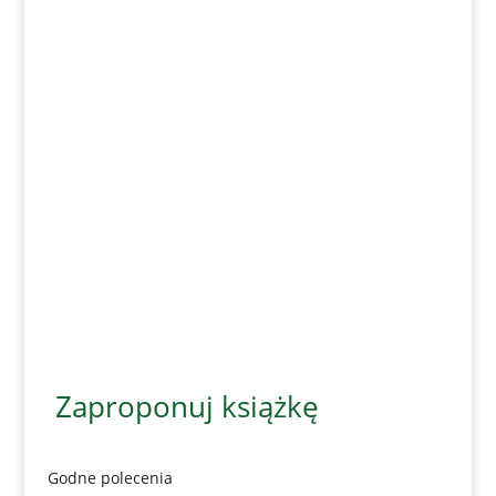
Zaproponuj książkę
Godne polecenia