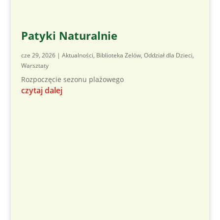
Patyki Naturalnie
cze 29, 2026
|
Aktualności
,
Biblioteka Zelów
,
Oddział dla Dzieci
,
Warsztaty
Rozpoczęcie sezonu plażowego
czytaj dalej