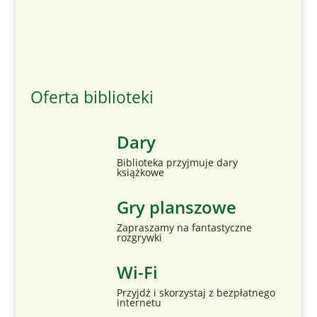
Oferta biblioteki
Dary
Biblioteka przyjmuje dary
książkowe
Gry planszowe
Zapraszamy na fantastyczne
rozgrywki
Wi-Fi
Przyjdź i skorzystaj z bezpłatnego
internetu