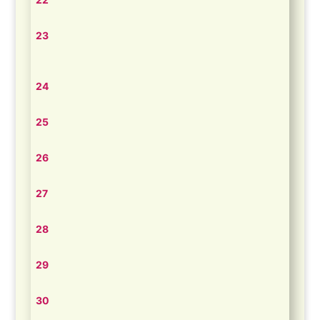
23
24
25
26
27
28
29
30