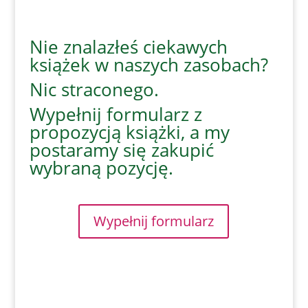
Nie znalazłeś ciekawych
książek w naszych zasobach?
Nic straconego.
Wypełnij formularz z
propozycją książki, a my
postaramy się zakupić
wybraną pozycję.
Wypełnij formularz