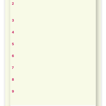
2
3
4
5
6
7
8
9