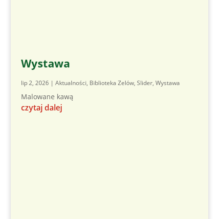
Wystawa
lip 2, 2026
|
Aktualności
,
Biblioteka Zelów
,
Slider
,
Wystawa
Malowane kawą
czytaj dalej