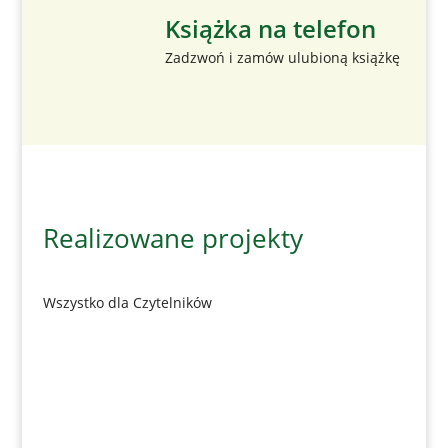
Książka na telefon
Zadzwoń i zamów ulubioną książkę
Realizowane projekty
Wszystko dla Czytelników